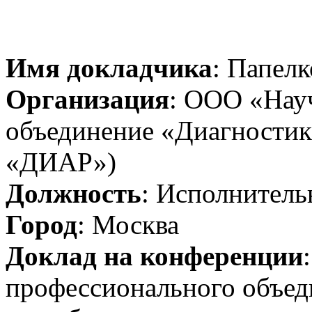
Имя докладчика
: Папел
Организация
: ООО «Нау
объединение «Диагностик
«ДИАР»)
Должность
: Исполнитель
Город
: Москва
Доклад на конференции
профессионального объед