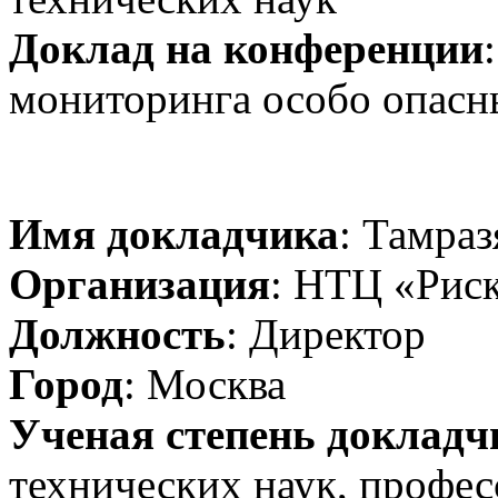
Доклад на конференции
мониторинга особо опасн
Имя докладчика
: Тамра
Организация
: НТЦ «Риск
Должность
: Директор
Город
: Москва
Ученая степень докладч
технических наук, проф