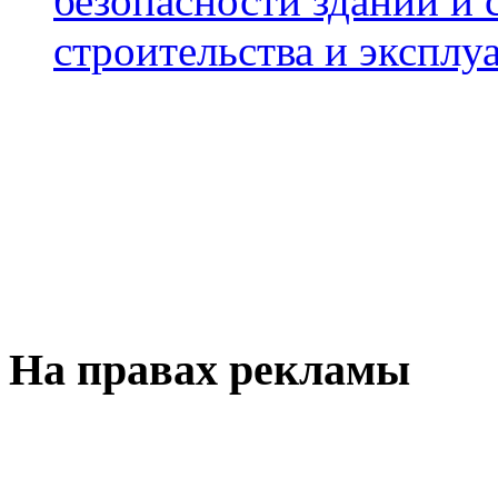
безопасности зданий и 
строительства и эксплуа
На правах рекламы