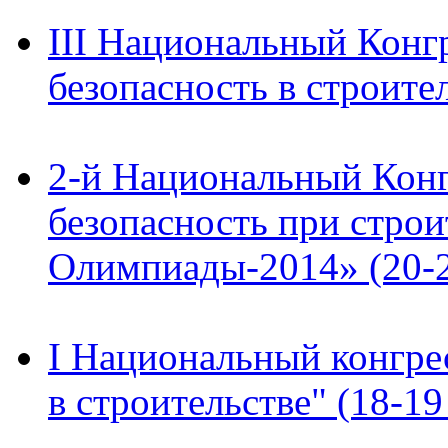
III Национальный Конг
безопасность в строител
2-й Национальный Конг
безопасность при строи
Олимпиады-2014» (20-22
I Национальный конгре
в строительстве" (18-19 