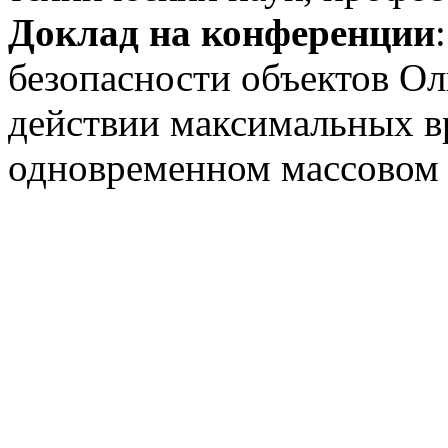
Доклад на конференции
безопасности объектов О
действии максимальных в
одновременном массовом