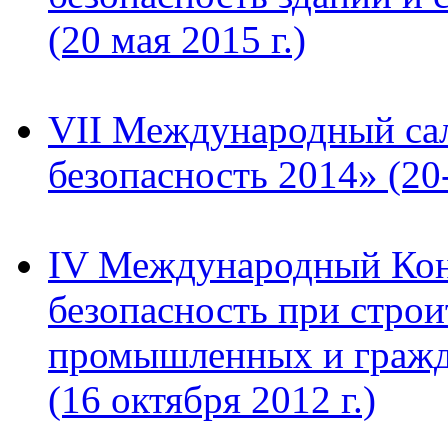
(20 мая 2015 г.)
VII Международный са
безопасность 2014» (20
IV Международный Кон
безопасность при строи
промышленных и гражд
(16 октября 2012 г.)