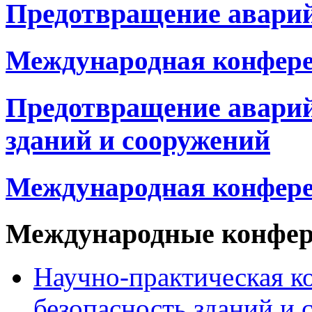
Предотвращение аварий
Международная конфер
Предотвращение авари
зданий и сооружений
Международная конфер
Международные конфе
Научно-практическая к
безопасность зданий и