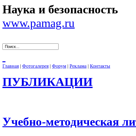
Наука и безопасность
www.pamag.ru
Главная
|
Фотогалерея
|
Форум
|
Реклама
|
Контакты
ПУБЛИКАЦИИ
Учебно-методическая ли