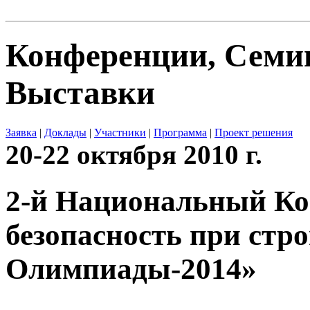
Конференции, Сем
Выставки
Заявка
|
Доклады
|
Участники
|
Программа
|
Проект решения
20-22 октября 2010 г.
2-й Национальный Ко
безопасность при стр
Олимпиады-2014»