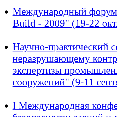
Международный форум "
Build - 2009" (19-22 окт
Научно-практический с
неразрушающему контр
экспертизы промышленн
сооружений" (9-11 сентя
I Международная конф