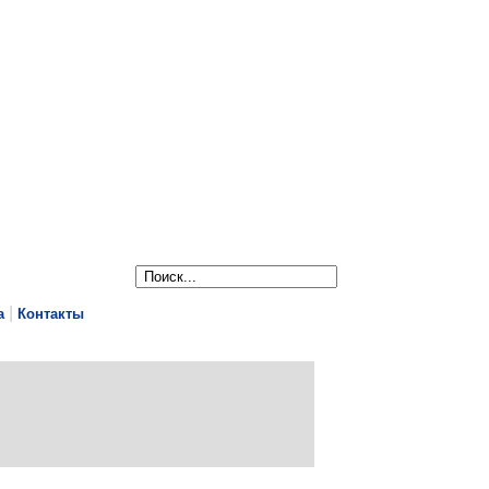
|
а
Контакты