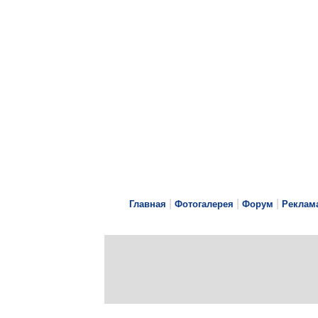
|
|
|
Главная
Фотогалерея
Форум
Реклам