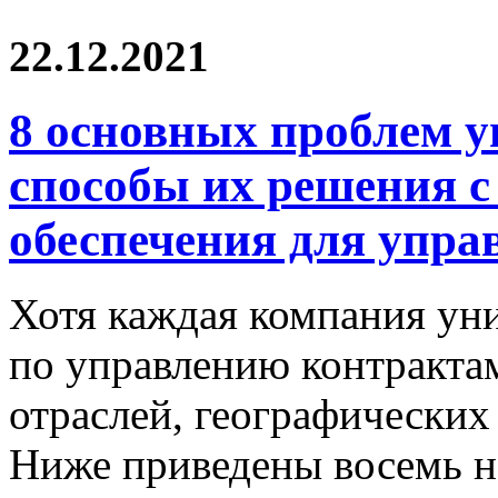
22.12.2021
8 основных проблем 
способы их решения 
обеспечения для упра
Хотя каждая компания уни
по управлению контрактам
отраслей, географических
Ниже приведены восемь н