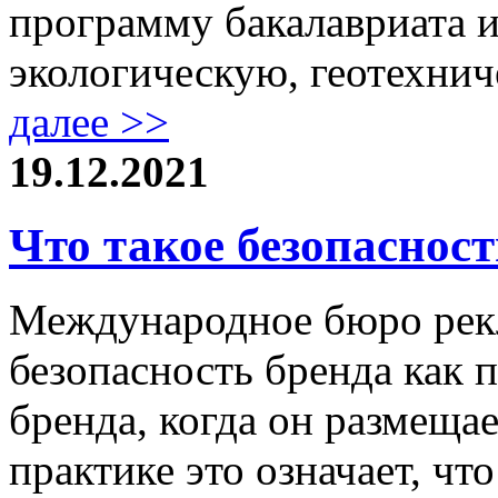
программу бакалавриата и
экологическую, геотехнич
далее >>
19.12.2021
Что такое безопасност
Международное бюро рек
безопасность бренда как 
бренда, когда он размеща
практике это означает, чт