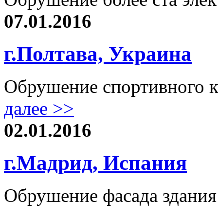
07.01.2016
г.Полтава, Украина
Обрушение спортивного к
далее >>
02.01.2016
г.Мадрид, Испания
Обрушение фасада здания