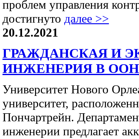
проблем управления контр
достигнуто
далее >>
20.12.2021
ГРАЖДАНСКАЯ И 
ИНЖЕНЕРИЯ В ООН
Университет Нового Орле
университет, расположен
Пончартрейн. Департамен
инженерии предлагает а