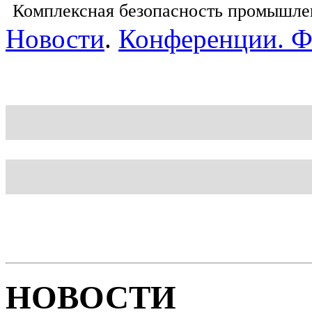
Комплексная безопасность промышле
Новости
.
Конференции. 
Блог
Шаблон
НОВОСТИ