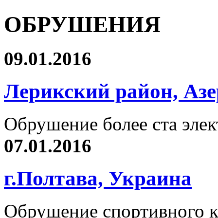
ОБРУШЕНИЯ
09.01.2016
Лерикский район, Аз
Обрушение более ста эле
07.01.2016
г.Полтава, Украина
Обрушение спортивного к