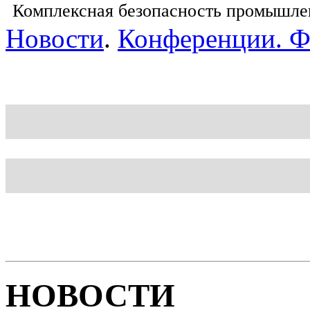
Комплексная безопасность промышле
Новости
.
Конференции. 
Блог
Шаблон
НОВОСТИ