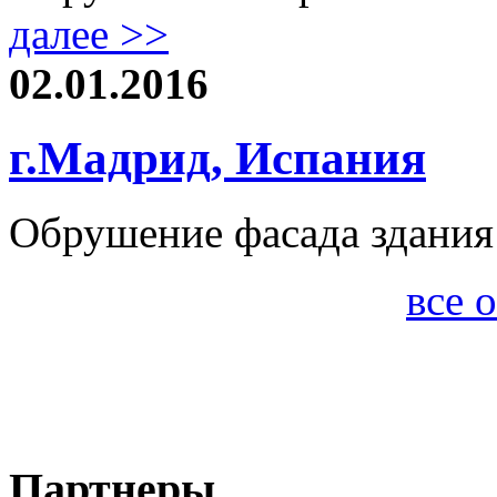
далее >>
02.01.2016
г.Мадрид, Испания
Обрушение фасада здания
все 
Партнеры