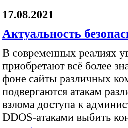
17.08.2021
Актуальность безопас
В современных реалиях у
приобретают всё более зн
фоне сайты различных ко
подвергаются атакам разл
взлома доступа к админис
DDOS-атаками выбить кон