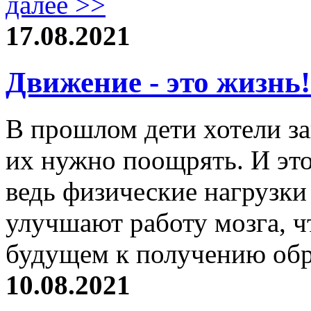
далее >>
17.08.2021
Движение - это жизнь
В прошлом дети хотели за
их нужно поощрять. И это
ведь физические нагрузк
улучшают работу мозга, ч
будущем к получению обра
10.08.2021