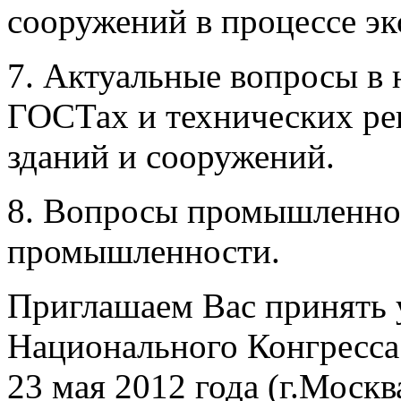
сооружений в процессе эк
7. Актуальные вопросы в 
ГОСТах и технических ре
зданий и сооружений.
8. Вопросы промышленно
промышленности.
Приглашаем Вас принять у
Национального Конгресса
23 мая 2012 года (г.Москва