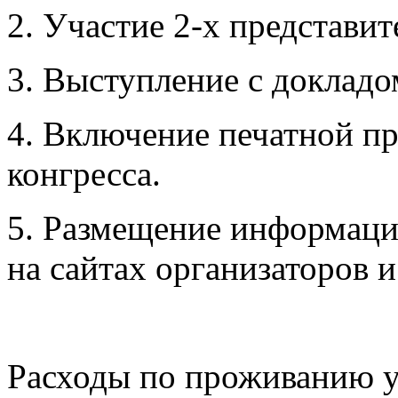
2. Участие 2-х представит
3. Выступление с докладо
4. Включение печатной пр
конгресса.
5. Размещение информации
на сайтах организаторов 
Расходы по проживанию у