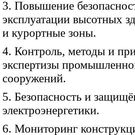
3. Повышение безопасност
эксплуатации высотных з
и курортные зоны.
4. Контроль, методы и пр
экспертизы промышленной
сооружений.
5. Безопасность и защищё
электроэнергетики.
6. Мониторинг конструкц