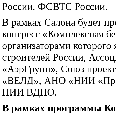
России, ФСВТС России.
В рамках Салона будет пр
конгресс «Комплексная бе
организаторами которого
строителей России, Ассо
«АэрГрупп», Союз проек
«ВЕЛД», АНО «НИИ «Про
НИИ ВДПО.
В рамках программы Ко