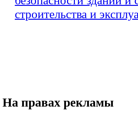
безопасности зданий и 
строительства и эксплуа
На правах рекламы