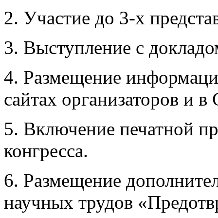
2. Участие до 3-х предста
3. Выступление с докладо
4. Размещение информаци
сайтах организаторов и в
5. Включение печатной пр
конгресса.
6. Размещение дополнител
научных трудов «Предотв