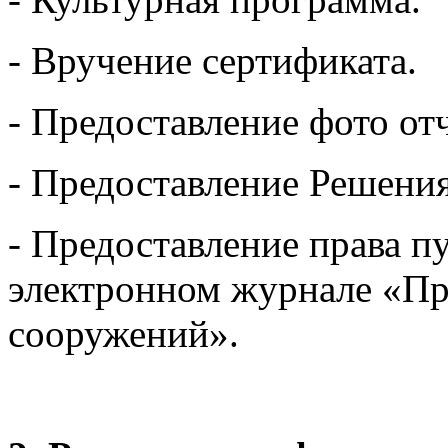
- Вручение сертификата.
- Предоставление фото отч
- Предоставление Решения
- Предоставление права п
электронном журнале «Пр
сооружений».