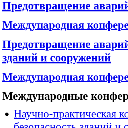
Предотвращение аварий
Международная конфер
Предотвращение авари
зданий и сооружений
Международная конфер
Международные конфе
Научно-практическая к
безопасность зданий и