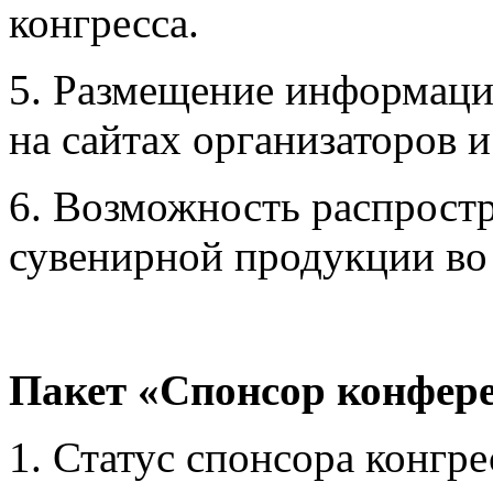
конгресса.
5. Размещение информации
на сайтах организаторов 
6. Возможность распрост
сувенирной продукции во 
Пакет «Спонсор конферен
1. Статус спонсора конгре