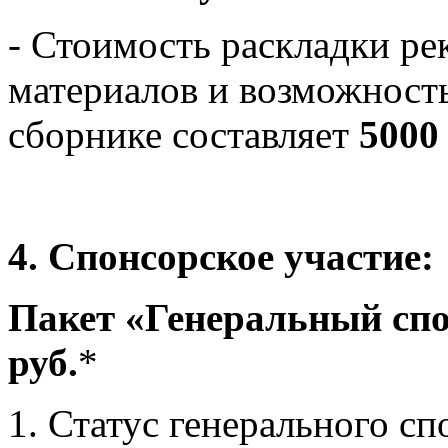
- Стоимость раскладки 
материалов и возможность
сборнике составляет
5000
4. Спонсорское участие:
Пакет «Генеральный спо
руб.
*
1. Статус генерального сп