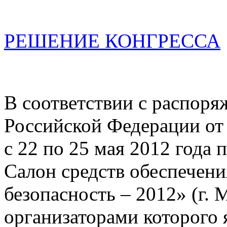
РЕШЕНИЕ КОНГРЕССА
В соответствии с распоря
Российской Федерации от 
с 22 по 25 мая 2012 год
Салон средств обеспечени
безопасность – 2012» (г. 
организаторами которого