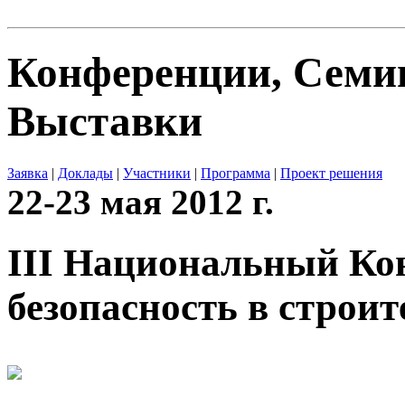
Конференции, Сем
Выставки
Заявка
|
Доклады
|
Участники
|
Программа
|
Проект решения
22-23 мая 2012 г.
III Национальный Ко
безопасность в строит