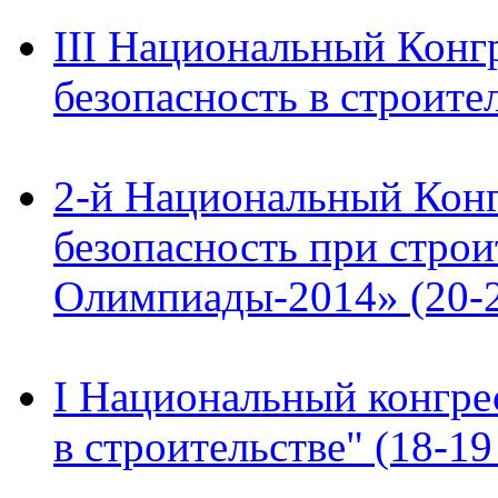
III Национальный Конг
безопасность в строител
2-й Национальный Конг
безопасность при строи
Олимпиады-2014» (20-22
I Национальный конгре
в строительстве" (18-19 