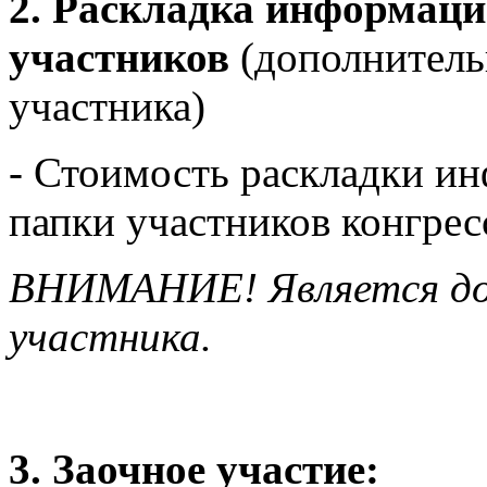
2. Раскладка информаци
участников
(дополнитель
участника)
- Стоимость раскладки и
папки участников конгре
ВНИМАНИЕ! Является доп
участника.
3. Заочное участие: