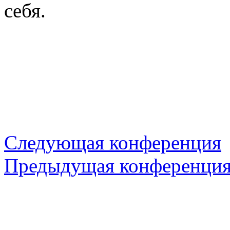
себя.
Следующая конференция
Предыдущая конференци