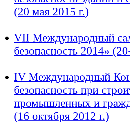
(20 мая 2015 г.)
VII Международный са
безопасность 2014» (20
IV Международный Кон
безопасность при строи
промышленных и гражд
(16 октября 2012 г.)