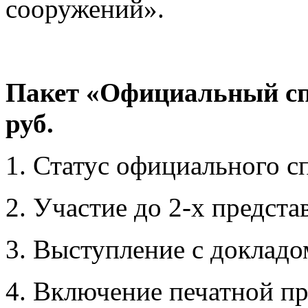
сооружений».
Пакет «Официальный сп
руб.
1. Статус официального с
2. Участие до 2-х предста
3. Выступление с докладо
4. Включение печатной пр