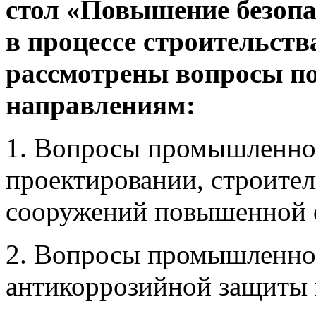
стол
«Повышение безопа
в процессе строительств
рассмотрены вопросы п
направлениям:
1. Вопросы промышленно
проектировании, строител
сооружений повышенной 
2. Вопросы промышленной
антикоррозийной защиты 