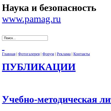
Наука и безопасность
www.pamag.ru
Главная
|
Фотогалерея
|
Форум
|
Реклама
|
Контакты
ПУБЛИКАЦИИ
Учебно-методическая ли