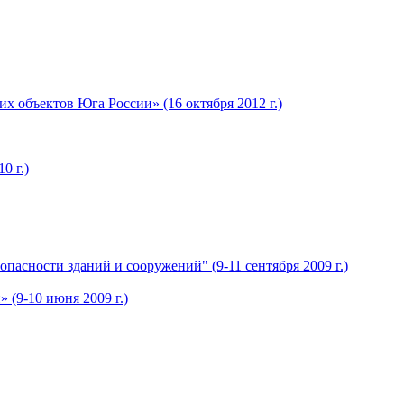
 объектов Юга России» (16 октября 2012 г.)
0 г.)
сности зданий и сооружений" (9-11 сентября 2009 г.)
(9-10 июня 2009 г.)