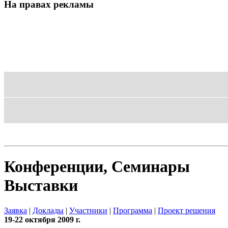
На правах рекламы
Блог
Шаблон
Конференции, Семинары
Выставки
Заявка
|
Доклады
|
Участники
|
Программа
|
Проект решения
19-22 октября 2009 г.