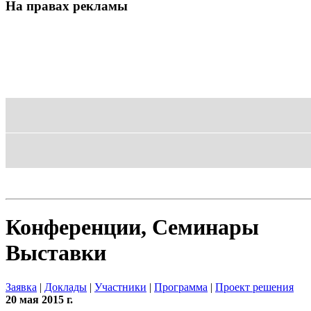
На правах рекламы
Блог
Шаблон
Конференции, Семинары
Выставки
Заявка
|
Доклады
|
Участники
|
Программа
|
Проект решения
20 мая 2015 г.