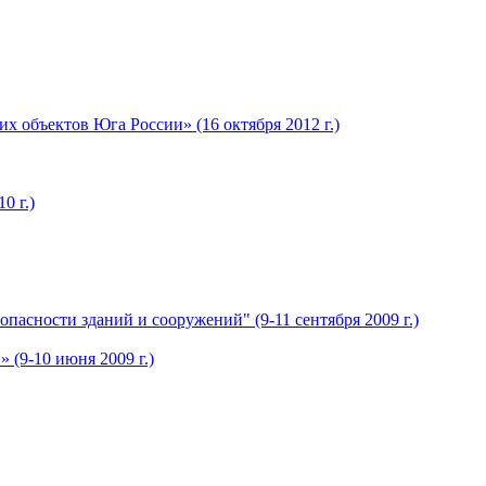
 объектов Юга России» (16 октября 2012 г.)
0 г.)
сности зданий и сооружений" (9-11 сентября 2009 г.)
(9-10 июня 2009 г.)