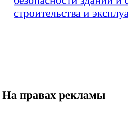
безопасности зданий и 
строительства и эксплуа
На правах рекламы