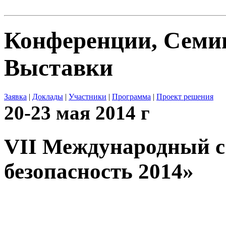
Конференции, Сем
Выставки
Заявка
|
Доклады
|
Участники
|
Программа
|
Проект решения
20-23 мая 2014 г
VII Международный с
безопасность 2014»