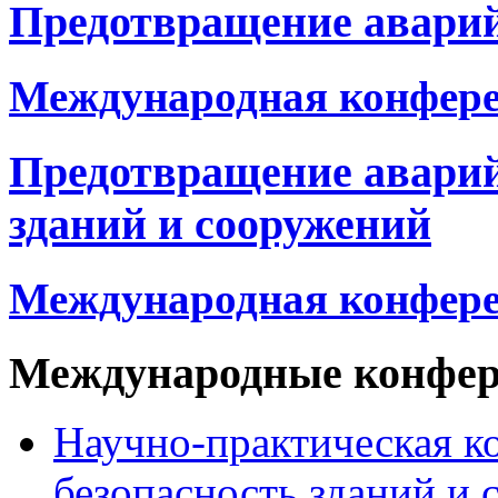
Предотвращение аварий
Международная конфер
Предотвращение авари
зданий и сооружений
Международная конфер
Международные конфе
Научно-практическая к
безопасность зданий и