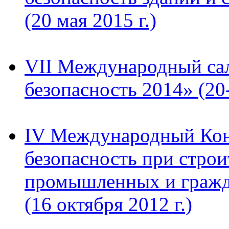
(20 мая 2015 г.)
VII Международный са
безопасность 2014» (20
IV Международный Кон
безопасность при строи
промышленных и гражд
(16 октября 2012 г.)