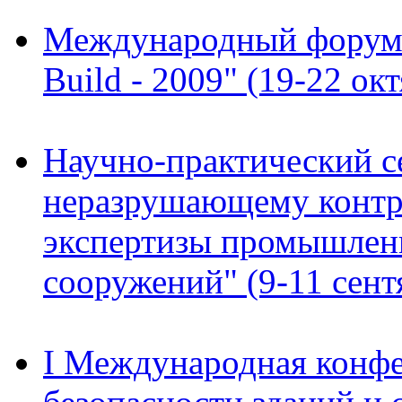
Международный форум "
Build - 2009" (19-22 окт
Научно-практический с
неразрушающему контр
экспертизы промышленн
сооружений" (9-11 сентя
I Международная конф