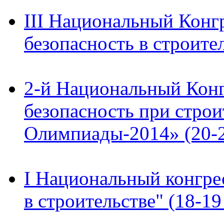
III Национальный Конг
безопасность в строител
2-й Национальный Конг
безопасность при строи
Олимпиады-2014» (20-22
I Национальный конгре
в строительстве" (18-19 