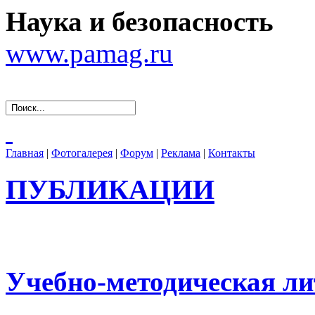
Наука и безопасность
www.pamag.ru
Главная
|
Фотогалерея
|
Форум
|
Реклама
|
Контакты
ПУБЛИКАЦИИ
Учебно-методическая ли