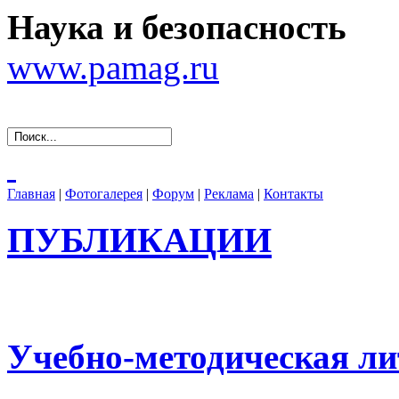
Наука и безопасность
www.pamag.ru
Главная
|
Фотогалерея
|
Форум
|
Реклама
|
Контакты
ПУБЛИКАЦИИ
Учебно-методическая ли