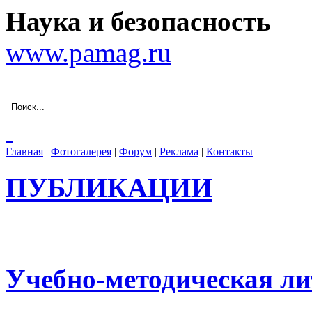
Наука и безопасность
www.pamag.ru
Главная
|
Фотогалерея
|
Форум
|
Реклама
|
Контакты
ПУБЛИКАЦИИ
Учебно-методическая ли