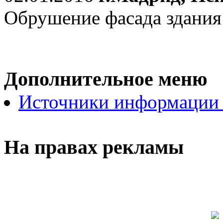
Обрушение фасада здания
Дополнительное меню
Источники информации
На правах рекламы