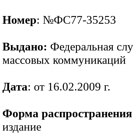
Номер
: №ФС77-35253
Выдано:
Федеральная служ
массовых коммуникаций
Дата
: от 16.02.2009 г.
Форма распространения
издание