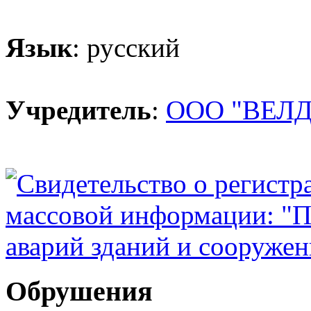
Язык
: русский
Учредитель
:
ООО "ВЕЛД
Обрушения