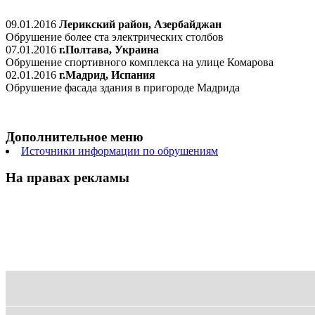
09.01.2016
Лерикский район, Азербайджан
Обрушение более ста электрических столбов
07.01.2016
г.Полтава, Украина
Обрушение спортивного комплекса на улице Комарова
02.01.2016
г.Мадрид, Испания
Обрушение фасада здания в пригороде Мадрида
Дополнительное меню
Источники информации по обрушениям
На правах рекламы