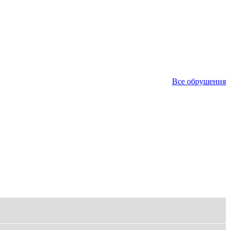
Все обрушения