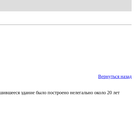
Вернуться назад
ившееся здание было построено нелегально около 20 лет