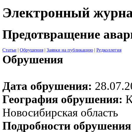
Электронный журн
Предотвращение авар
Статьи
|
Обрушения
|
Заявки на публикацию
|
Редколлегия
Обрушения
Дата обрушения:
28.07.2
География обрушения:
К
Новосибирская область
Подробности обрушения