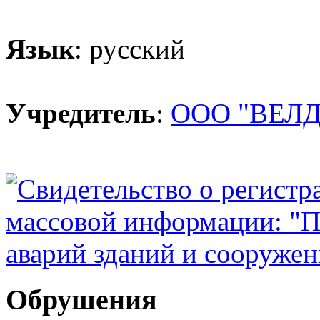
Язык
: русский
Учредитель
:
ООО "ВЕЛД
Обрушения