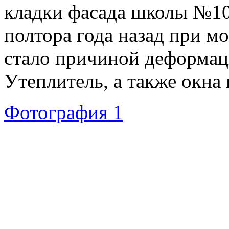
кладки фасада школы №10
полтора года назад при м
стало причиной деформац
Утеплитель, а также окна
Фотография 1