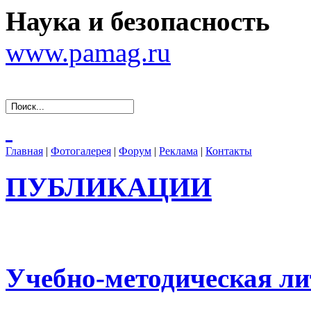
Наука и безопасность
www.pamag.ru
Главная
|
Фотогалерея
|
Форум
|
Реклама
|
Контакты
ПУБЛИКАЦИИ
Учебно-методическая ли