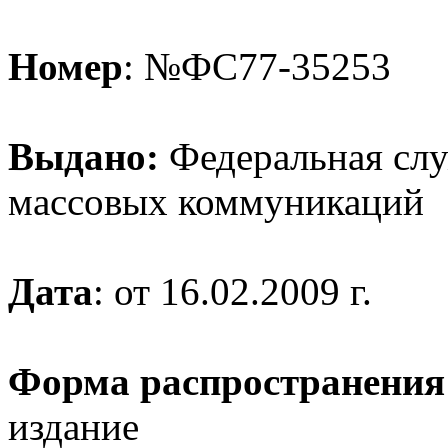
Номер
: №ФС77-35253
Выдано:
Федеральная служ
массовых коммуникаций
Дата
: от 16.02.2009 г.
Форма распространения
издание