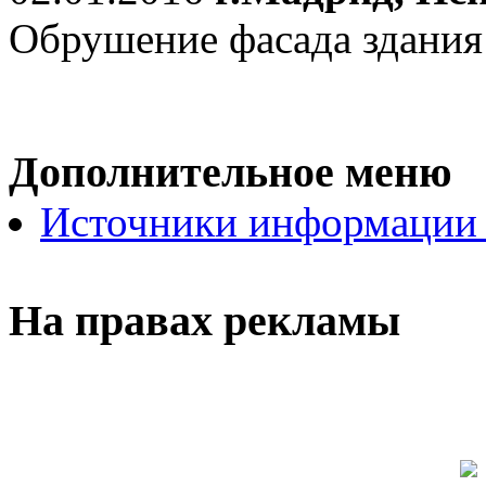
Обрушение фасада здания
Дополнительное меню
Источники информации
На правах рекламы