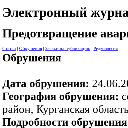
Электронный журн
Предотвращение авар
Статьи
|
Обрушения
|
Заявки на публикацию
|
Редколлегия
Обрушения
Дата обрушения:
24.06.2
География обрушения:
с
район, Курганская област
Подробности обрушения