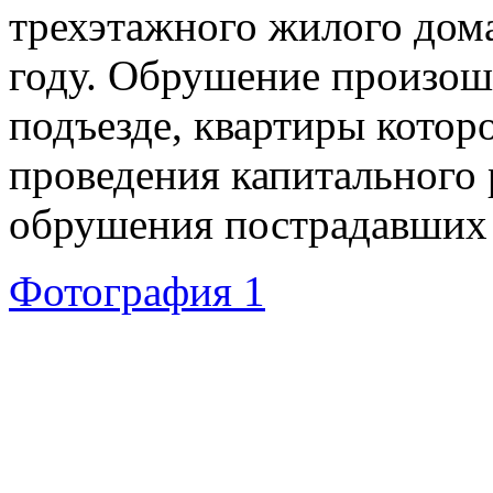
трехэтажного жилого дома
году. Обрушение произош
подъезде, квартиры котор
проведения капитального 
обрушения пострадавших 
Фотография 1