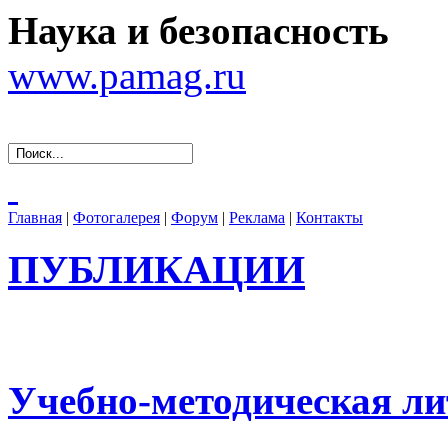
Наука и безопасность
www.pamag.ru
Главная
|
Фотогалерея
|
Форум
|
Реклама
|
Контакты
ПУБЛИКАЦИИ
Учебно-методическая ли