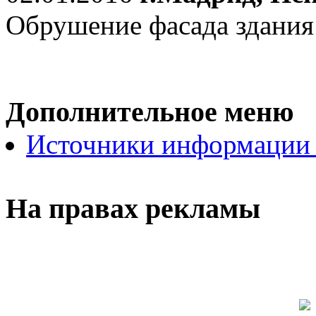
Обрушение фасада здания
Дополнительное меню
Источники информации
На правах рекламы