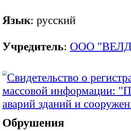
Язык
: русский
Учредитель
:
ООО "ВЕЛД
Обрушения