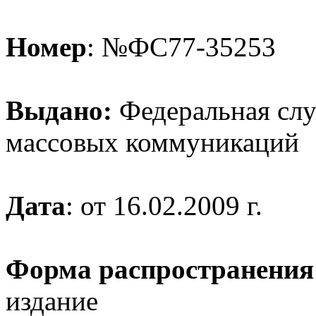
Номер
: №ФС77-35253
Выдано:
Федеральная служ
массовых коммуникаций
Дата
: от 16.02.2009 г.
Форма распространения
издание