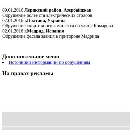
09.01.2016
Лерикский район, Азербайджан
Обрушение более ста электрических столбов
07.01.2016
г.Полтава, Украина
Обрушение спортивного комплекса на улице Комарова
02.01.2016
г.Мадрид, Испания
Обрушение фасада здания в пригороде Мадрида
Дополнительное меню
Источники информации по обрушениям
На правах рекламы