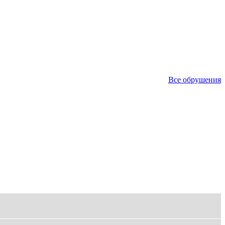
Все обрушения