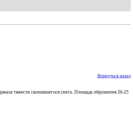
Вернуться назад
ржала тяжести скопившегося снега. Площадь обрушения 20-25