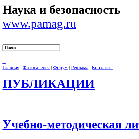
Наука и безопасность
www.pamag.ru
Главная
|
Фотогалерея
|
Форум
|
Реклама
|
Контакты
ПУБЛИКАЦИИ
Учебно-методическая ли