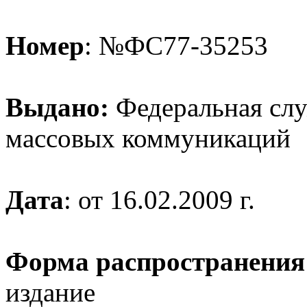
Номер
: №ФС77-35253
Выдано:
Федеральная служ
массовых коммуникаций
Дата
: от 16.02.2009 г.
Форма распространения
издание