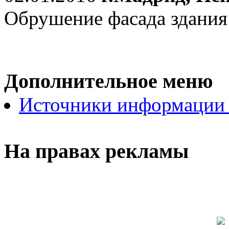
Обрушение фасада здания
Дополнительное меню
Источники информации
На правах рекламы