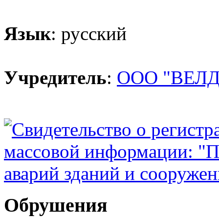
Язык
: русский
Учредитель
:
ООО "ВЕЛД
Обрушения