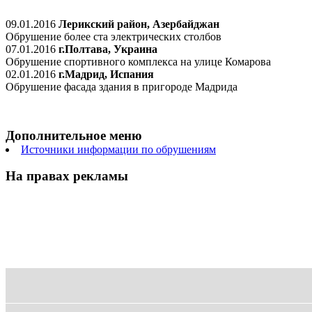
09.01.2016
Лерикский район, Азербайджан
Обрушение более ста электрических столбов
07.01.2016
г.Полтава, Украина
Обрушение спортивного комплекса на улице Комарова
02.01.2016
г.Мадрид, Испания
Обрушение фасада здания в пригороде Мадрида
Дополнительное меню
Источники информации по обрушениям
На правах рекламы