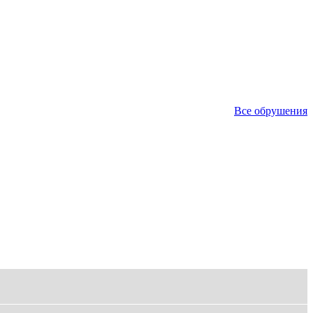
Все обрушения