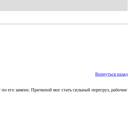
Вернуться назад
 по его замене. Причиной мог стать сильный перегруз, рабочие