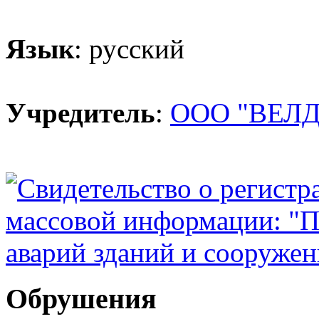
Язык
: русский
Учредитель
:
ООО "ВЕЛД
Обрушения