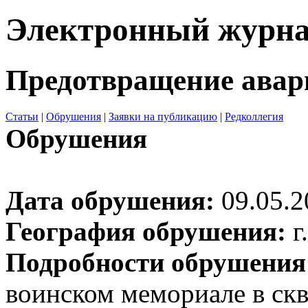
Электронный журн
Предотвращение авар
Статьи
|
Обрушения
|
Заявки на публикацию
|
Редколлегия
Обрушения
Дата обрушения:
09.05.2
География обрушения:
г
Подробности обрушения
воинском мемориале в скв