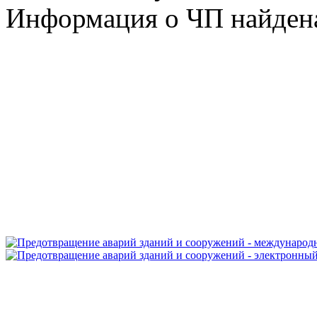
Информация о ЧП найдена