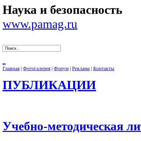
Наука и безопасность
www.pamag.ru
Главная
|
Фотогалерея
|
Форум
|
Реклама
|
Контакты
ПУБЛИКАЦИИ
Учебно-методическая ли