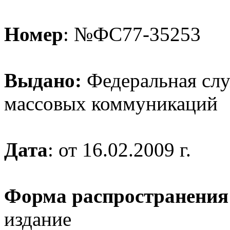
Номер
: №ФС77-35253
Выдано:
Федеральная служ
массовых коммуникаций
Дата
: от 16.02.2009 г.
Форма распространения
издание