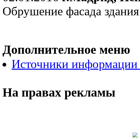
Обрушение фасада здания
Дополнительное меню
Источники информации
На правах рекламы