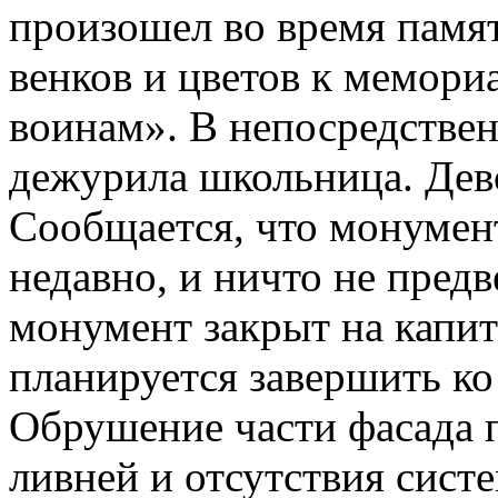
произошел во время памя
венков и цветов к мемор
воинам». В непосредствен
дежурила школьница. Дево
Сообщается, что монумен
недавно, и ничто не пред
монумент закрыт на капи
планируется завершить ко
Обрушение части фасада 
ливней и отсутствия сист