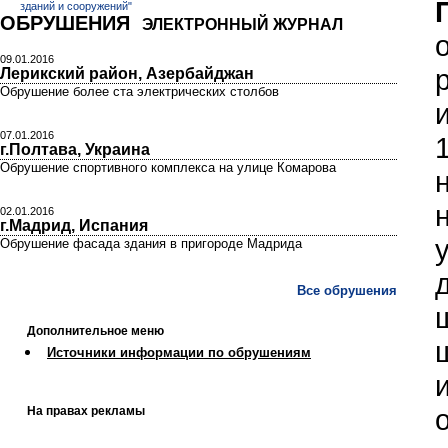
ОБРУШЕНИЯ
ЭЛЕКТРОННЫЙ ЖУРНАЛ
09.01.2016
Лерикский район, Азербайджан
Обрушение более ста электрических столбов
07.01.2016
г.Полтава, Украина
Обрушение спортивного комплекса на улице Комарова
02.01.2016
г.Мадрид, Испания
Обрушение фасада здания в пригороде Мадрида
Все обрушения
Дополнительное меню
Источники информации по обрушениям
На правах рекламы