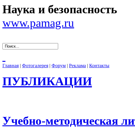
Наука и безопасность
www.pamag.ru
Главная
|
Фотогалерея
|
Форум
|
Реклама
|
Контакты
ПУБЛИКАЦИИ
Учебно-методическая ли