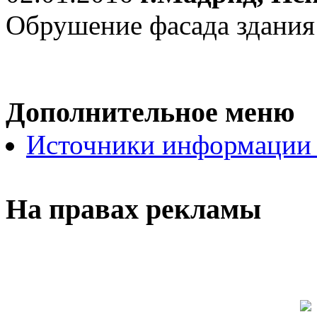
Обрушение фасада здания
Дополнительное меню
Источники информации
На правах рекламы