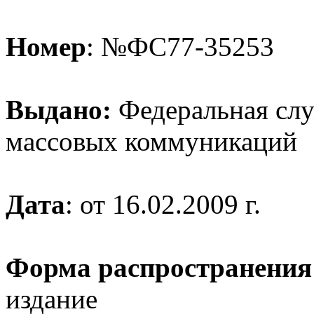
Номер
: №ФС77-35253
Выдано:
Федеральная служ
массовых коммуникаций
Дата
: от 16.02.2009 г.
Форма распространения
издание