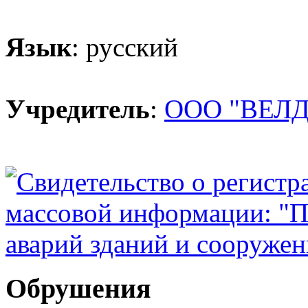
Язык
: русский
Учредитель
:
ООО "ВЕЛД
Обрушения