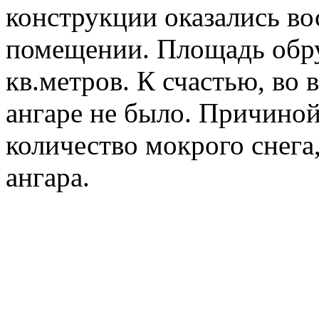
конструкции оказались во
помещении. Площадь обр
кв.метров. К счастью, во
ангаре не было. Причино
количество мокрого снега
ангара.