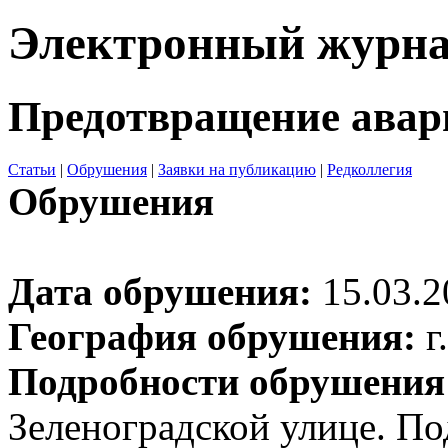
Электронный журн
Предотвращение авар
Статьи
|
Обрушения
|
Заявки на публикацию
|
Редколлегия
Обрушения
Дата обрушения:
15.03.2
География обрушения:
г
Подробности обрушения
Зеленоградской улице. П