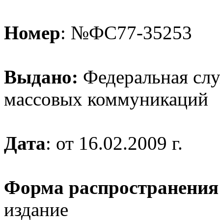
Номер
: №ФС77-35253
Выдано:
Федеральная служ
массовых коммуникаций
Дата
: от 16.02.2009 г.
Форма распространения
издание