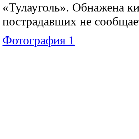
«Тулауголь». Обнажена ки
пострадавших не сообщае
Фотография 1