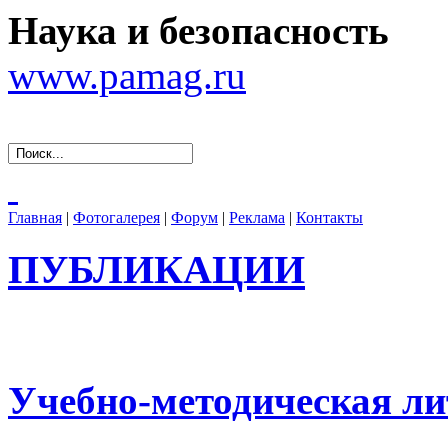
Наука и безопасность
www.pamag.ru
Главная
|
Фотогалерея
|
Форум
|
Реклама
|
Контакты
ПУБЛИКАЦИИ
Учебно-методическая ли