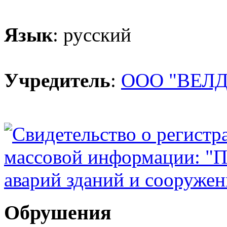
Язык
: русский
Учредитель
:
ООО "ВЕЛД
Обрушения