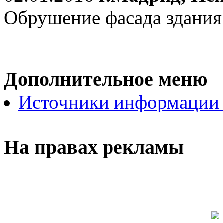
Обрушение фасада здания
Дополнительное меню
Источники информации
На правах рекламы