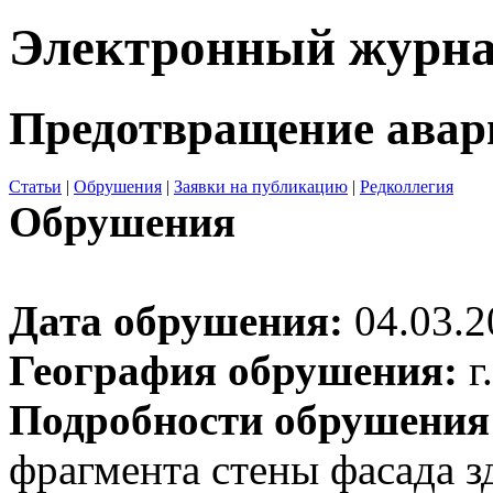
Электронный журн
Предотвращение авар
Статьи
|
Обрушения
|
Заявки на публикацию
|
Редколлегия
Обрушения
Дата обрушения:
04.03.2
География обрушения:
г
Подробности обрушения
фрагмента стены фасада 