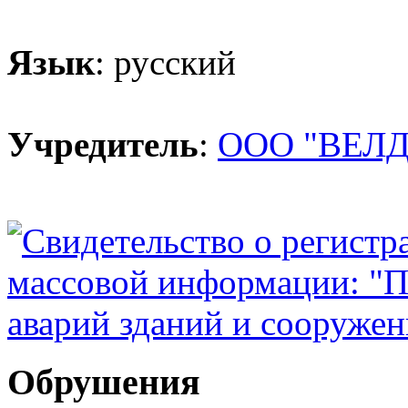
Язык
: русский
Учредитель
:
ООО "ВЕЛД
Обрушения