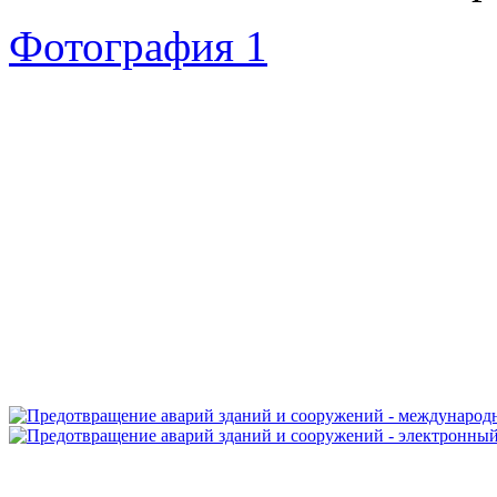
Фотография 1