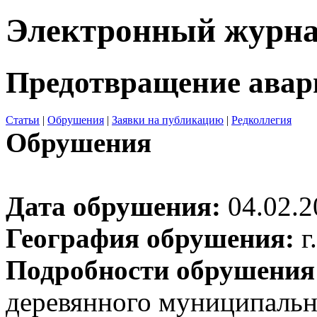
Электронный журн
Предотвращение авар
Статьи
|
Обрушения
|
Заявки на публикацию
|
Редколлегия
Обрушения
Дата обрушения:
04.02.2
География обрушения:
г
Подробности обрушения
деревянного муниципальн