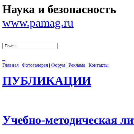
Наука и безопасность
www.pamag.ru
Главная
|
Фотогалерея
|
Форум
|
Реклама
|
Контакты
ПУБЛИКАЦИИ
Учебно-методическая ли