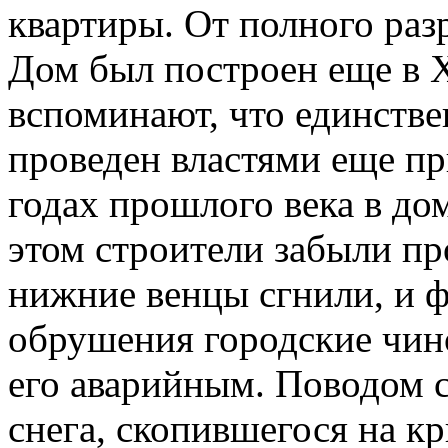
квартиры. От полного раз
Дом был построен еще в 
вспоминают, что единств
проведен властями еще пр
годах прошлого века в до
этом строители забыли пр
нижние венцы сгнили, и ф
обрушения городские чин
его аварийным. Поводом 
снега, скопившегося на к