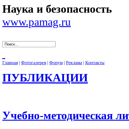
Наука и безопасность
www.pamag.ru
Главная
|
Фотогалерея
|
Форум
|
Реклама
|
Контакты
ПУБЛИКАЦИИ
Учебно-методическая ли