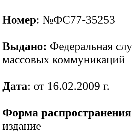
Номер
: №ФС77-35253
Выдано:
Федеральная служ
массовых коммуникаций
Дата
: от 16.02.2009 г.
Форма распространения
издание