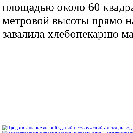
площадью около 60 квадра
метровой высоты прямо на
завалила хлебопекарню ма