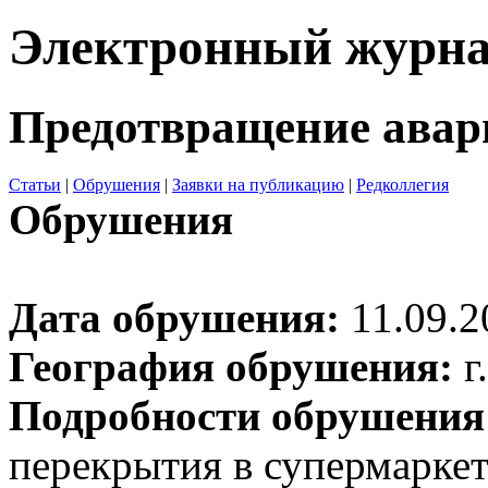
Электронный журн
Предотвращение авар
Статьи
|
Обрушения
|
Заявки на публикацию
|
Редколлегия
Обрушения
Дата обрушения:
11.09.2
География обрушения:
г
Подробности обрушения
перекрытия в супермаркет