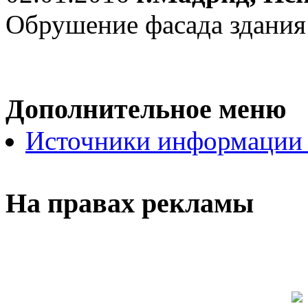
Обрушение фасада здания
Дополнительное меню
Источники информации
На правах рекламы