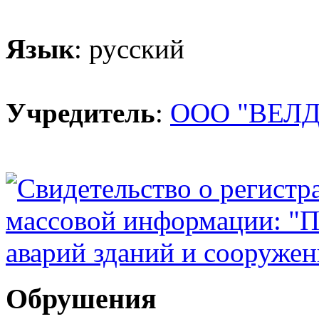
Язык
: русский
Учредитель
:
ООО "ВЕЛД
Обрушения